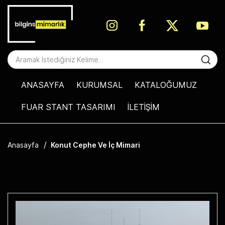
ANASAYFA
KURUMSAL
KATALOĞUMUZ
FUAR STANT TASARIMI
İLETİŞİM
/
Anasayfa
Konut Cephe Ve İç Mimari